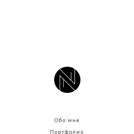
Обо мне
Портфолио