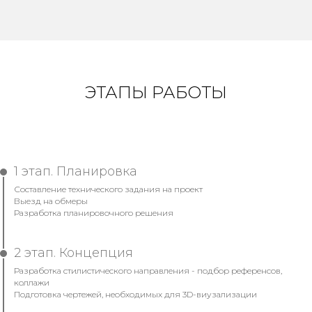
ЭТАПЫ РАБОТЫ
1 этап. Планировка
Составление технического задания на проект
Выезд на обмеры
Разработка планировочного решения
2 этап. Концепция
Разработка стилистического направления - подбор референсов,
коллажи
Подготовка чертежей, необходимых для 3D-виузализации