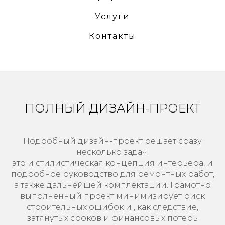
Услуги
Контакты
ПОЛНЫЙ ДИЗАЙН-ПРОЕКТ
Подробный дизайн-проект решает сразу
несколько задач:
это и стилистическая концепция интерьера, и
подробное руководство для ремонтных работ,
а также дальнейшей комплектации. Грамотно
выполненный проект минимизирует риск
строительных ошибок и , как следствие,
затянутых сроков и финансовых потерь